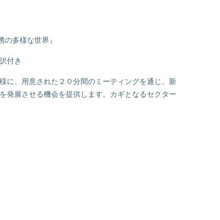
連携の多様な世界』
訳付き
様に、用意された２０分間のミーティングを通じ、新
を発展させる機会を提供します。カギとなるセクター