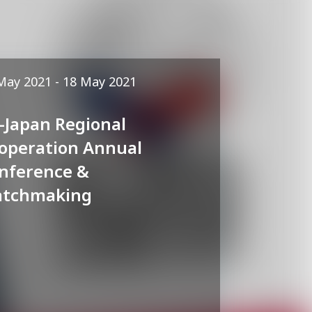
May 2021 - 18 May 2021
-Japan Regional
operation Annual
nference &
tchmaking