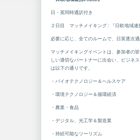
日・英同時通訳付き
２日目 マッチメイキング : 『日欧地域
必要に応じ、全てのルームで、日英逐次通
マッチメイキングイベントは、参加者の皆
しい適切なパートナーに出会い、ビジネス
は以下の通りです。
・バイオテクノロジー＆ヘルスケア
・環境テクノロジー＆循環経済
・農業・食品
・デジタル、光工学＆製造業
・持続可能なツーリズム