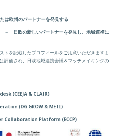
または欧州のパートナーを発見する
 － 日欧の新しいパートナーを発見し、地域連携に
ストを記載したプロフィールをご用意いただきますよ
は評価され、日欧地域連携会議＆マッチメイキングの
desk (CEEJA & CLAIR)
peration (DG GROW & METI)
r Collaboration Platform (ECCP)